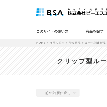
このサイトの使い方
商品を探す
HOME
商品を探す
診療用品
ルーペ関連製品
クリップ型ルー
前の階層に戻る