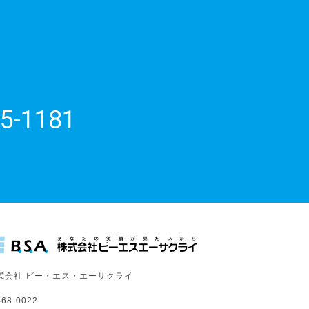
5-1181
式会社 ビー・エス・エーサクライ
68-0022