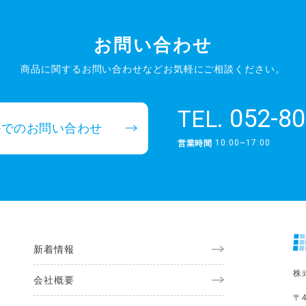
お問い合わせ
商品に関するお問い合わせなど
お気軽にご相談ください。
052-80
TEL.
ルでのお問い合わせ
10:00~17:00
営業時間
新着情報
株
会社概要
〒4