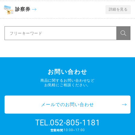
診察券
詳細を見る
お問い合わせ
商品に関するお問い合わせなど
お気軽にご相談ください。
メールでのお問い合わせ
052-805-1181
TEL.
10:00~17:00
営業時間