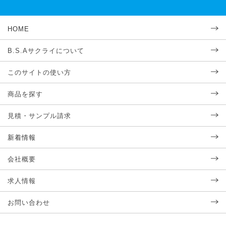
HOME
B.S.Aサクライについて
このサイトの使い方
商品を探す
見積・サンプル請求
新着情報
会社概要
求人情報
お問い合わせ