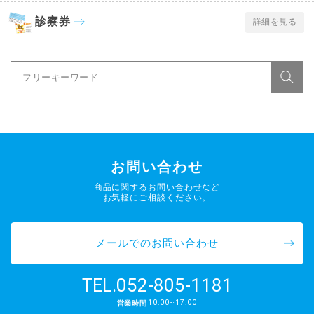
診察券
詳細を見る
お問い合わせ
商品に関するお問い合わせなど
お気軽にご相談ください。
メールでのお問い合わせ
052-805-1181
TEL.
10:00~17:00
営業時間