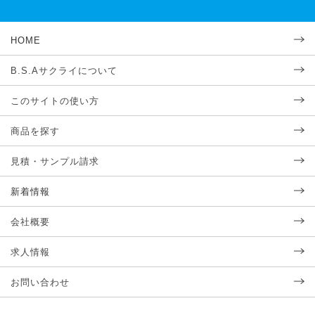
HOME
B.S.Aサクライについて
このサイトの使い方
商品を探す
見積・サンプル請求
新着情報
会社概要
求人情報
お問い合わせ