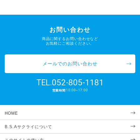
お問い合わせ
商品に関するお問い合わせなど
お気軽にご相談ください。
メールでのお問い合わせ
052-805-1181
TEL.
10:00~17:00
営業時間
HOME
B.S.Aサクライについて