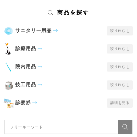
商品を探す
サニタリー用品
絞り込む
診療用品
絞り込む
院内用品
絞り込む
技工用品
絞り込む
診察券
詳細を見る