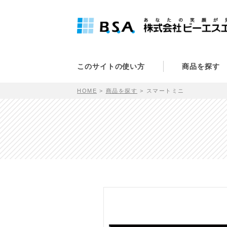
このサイトの使い方
商品を探す
HOME
商品を探す
スマートミニ