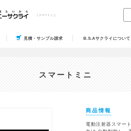
| スマートミニ
見積・サンプル請求
B.S.Aサクライについて
スマートミニ
商品情報
電動注射器スマート