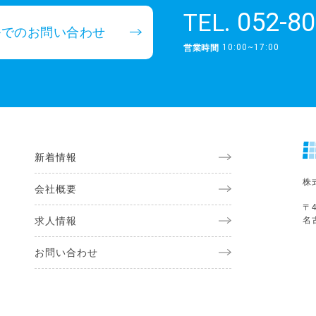
052-80
TEL.
ルでのお問い合わせ
10:00~17:00
営業時間
新着情報
株
会社概要
〒4
求人情報
名
お問い合わせ