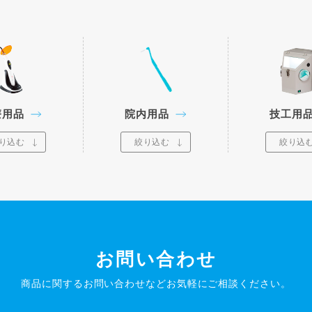
療用品
院内用品
技工用
り込む
絞り込む
絞り込
お問い合わせ
商品に関するお問い合わせなど
お気軽にご相談ください。