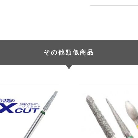
その他類似商品