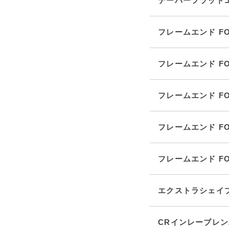
テーパーフラットエン
フレームエンド FO-
フレームエンド FO-
フレームエンド FO-
フレームエンド FO-
フレームエンド FO-
エクストラシェイプ 
CRインレーブレンバ