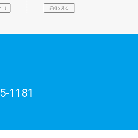
む
詳細を見る
5-1181