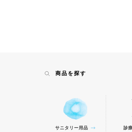
商品を探す
サニタリー用品
診