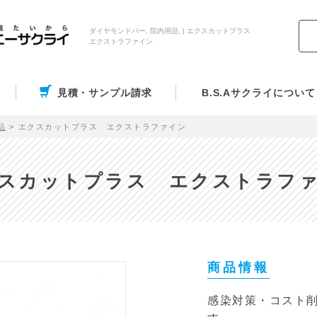
ダイヤモンドバー, 院内用品, | エクスカットプラス
エクストラファイン
見積・サンプル請求
B.S.Aサクライについて
品
エクスカットプラス エクストラファイン
スカットプラス エクストラフ
商品情報
感染対策・コスト