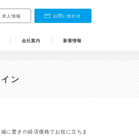
お問い合わせ
求人情報
会社案内
新着情報
ァイン
削減に驚きの経済価格でお役に立ちま