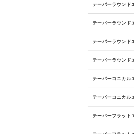
テーパーラウンドエン
テーパーラウンドエン
テーパーラウンドエン
テーパーラウンドエン
テーパーコニカルエン
テーパーコニカルエン
テーパーフラットエン