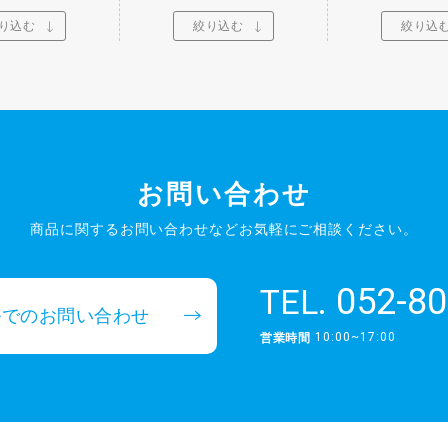
り込む
絞り込む
絞り込
お問い合わせ
商品に関するお問い合わせなど
お気軽にご相談ください。
052-80
TEL.
ルでのお問い合わせ
10:00~17:00
営業時間