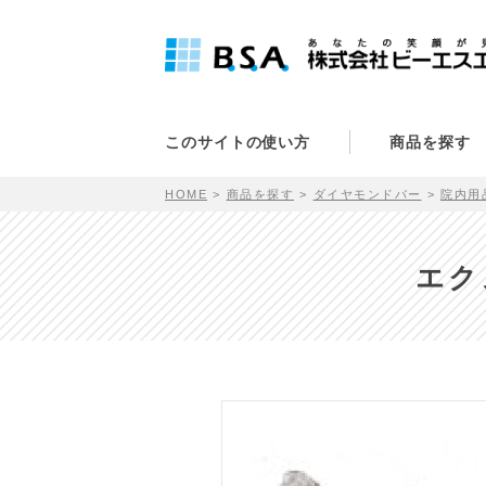
このサイトの使い方
商品を探す
HOME
商品を探す
ダイヤモンドバー
院内用
エク