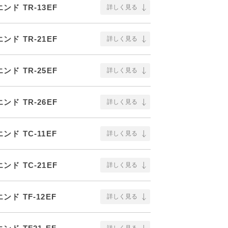
ド TR-13EF
詳しく見る
ド TR-21EF
詳しく見る
ド TR-25EF
詳しく見る
ド TR-26EF
詳しく見る
ド TC-11EF
詳しく見る
ド TC-21EF
詳しく見る
ド TF-12EF
詳しく見る