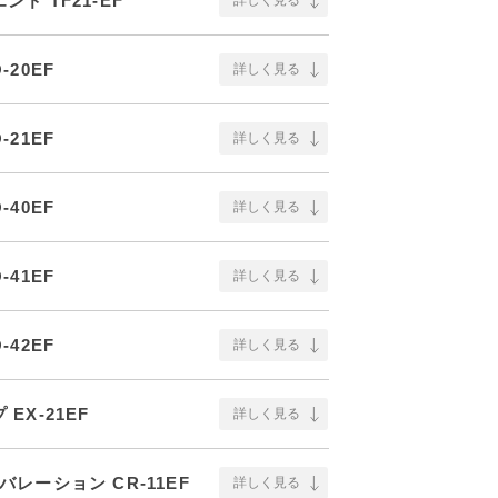
ド TF21-EF
詳しく見る
20EF
詳しく見る
21EF
詳しく見る
40EF
詳しく見る
41EF
詳しく見る
42EF
詳しく見る
EX-21EF
詳しく見る
レーション CR-11EF
詳しく見る