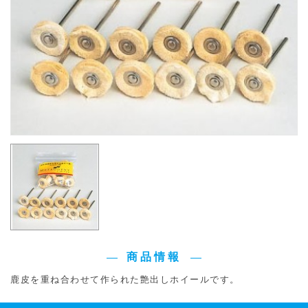
商品情報
鹿皮を重ね合わせて作られた艶出しホイールです。