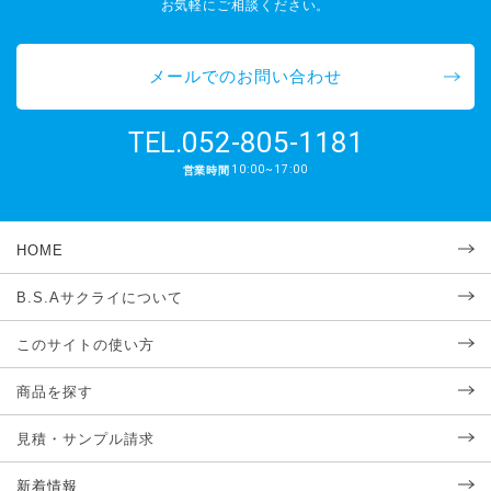
お気軽にご相談ください。
メールでのお問い合わせ
052-805-1181
TEL.
10:00~17:00
営業時間
HOME
B.S.Aサクライについて
このサイトの使い方
商品を探す
見積・サンプル請求
新着情報