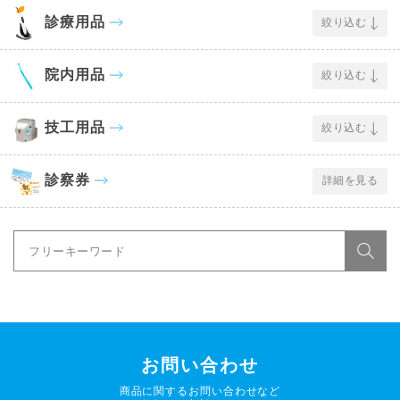
診療用品
絞り込む
院内用品
絞り込む
技工用品
絞り込む
診察券
詳細を見る
お問い合わせ
商品に関するお問い合わせなど