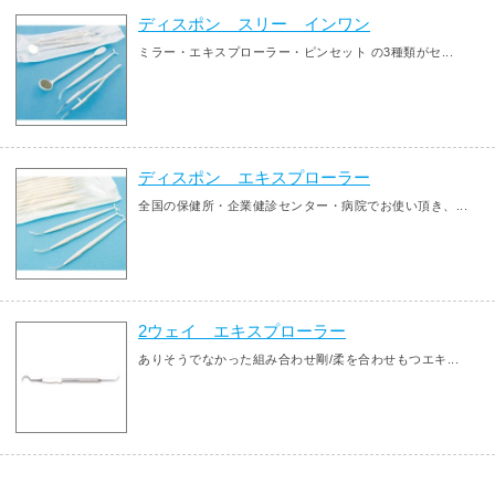
ディスポン スリー インワン
ミラー・エキスプローラー・ピンセット の3種類がセ...
ディスポン エキスプローラー
全国の保健所・企業健診センター・病院でお使い頂き、...
2ウェイ エキスプローラー
ありそうでなかった組み合わせ剛/柔を合わせもつエキ...