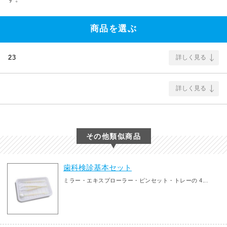
商品を選ぶ
23
詳しく見る
詳しく見る
その他類似商品
歯科検診基本セット
ミラー・エキスプローラー・ピンセット・トレーの 4...