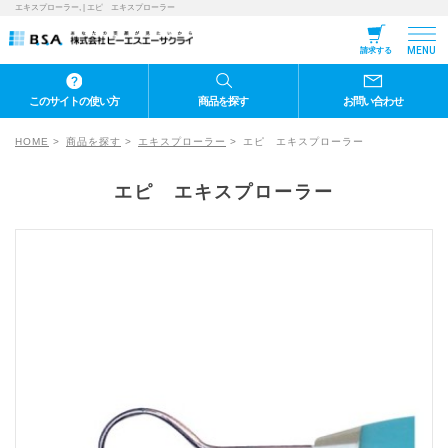
エキスプローラー, | エピ エキスプローラー
MENU
請求する
このサイトの使い方
商品を探す
お問い合わせ
HOME
商品を探す
エキスプローラー
エピ エキスプローラー
エピ エキスプローラー