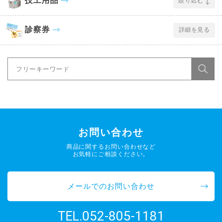
技工用品
絞り込む
診察券
詳細を見る
お問い合わせ
商品に関するお問い合わせなど
お気軽にご相談ください。
メールでのお問い合わせ
052-805-1181
TEL.