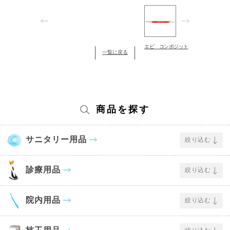
エピ コンポジット
一覧に戻る
商品を探す
サニタリー用品
絞り込む
診療用品
絞り込む
院内用品
絞り込む