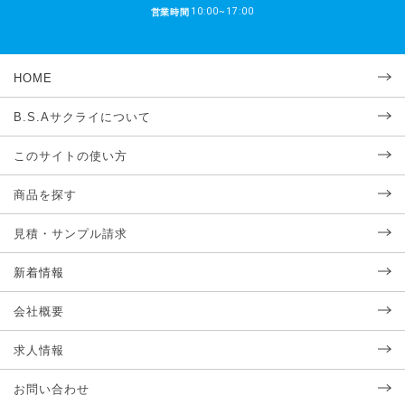
10:00~17:00
営業時間
HOME
B.S.Aサクライについて
このサイトの使い方
商品を探す
見積・サンプル請求
新着情報
会社概要
求人情報
お問い合わせ