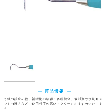
商品情報
う蝕の診査の他、補綴物の確認・各種検査、仮封剤や余剰セメ
ントの除去などご使用頻度の高いドクターにおすすめいたしま
す。