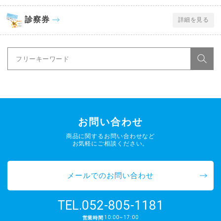
診察券
詳細を見る
お問い合わせ
商品に関するお問い合わせなど
お気軽にご相談ください。
メールでのお問い合わせ
052-805-1181
TEL.
10:00~17:00
営業時間