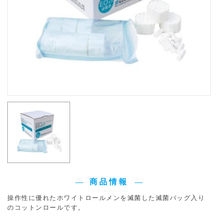
商品情報
操作性に優れたホワイトロールメンを滅菌した滅菌バッグ入り
のコットンロールです。