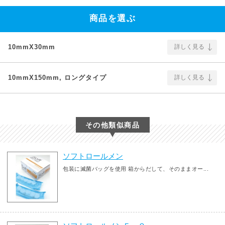
商品を選ぶ
10mmX30mm
詳しく見る
10mmX150mm, ロングタイプ
詳しく見る
その他類似商品
ソフトロールメン
包装に滅菌バッグを使用 箱からだして、そのままオー...