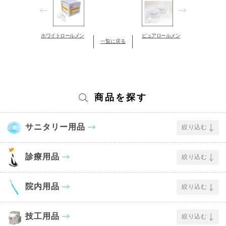
ホワイトロールメン
ピュアロールメン
一覧に戻る
商品を探す
サニタリー用品
絞り込む
診療用品
絞り込む
院内用品
絞り込む
技工用品
絞り込む