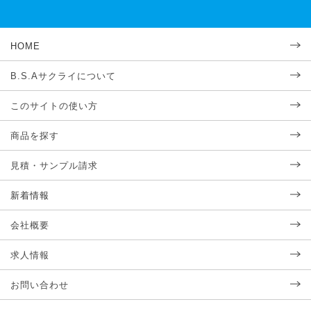
HOME
B.S.Aサクライについて
このサイトの使い方
商品を探す
見積・サンプル請求
新着情報
会社概要
求人情報
お問い合わせ