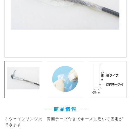
商品情報
３ウェイシリンジ大 両面テープ付きでホースに巻いて固定が
できます