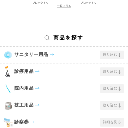
プロテクトA
プロテクトＣ
一覧に戻る
商品を探す
サニタリー用品
絞り込む
診療用品
絞り込む
院内用品
絞り込む
技工用品
絞り込む
診察券
詳細を見る