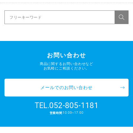
お問い合わせ
商品に関するお問い合わせなど
お気軽にご相談ください。
メールでのお問い合わせ
052-805-1181
TEL.
10:00~17:00
営業時間