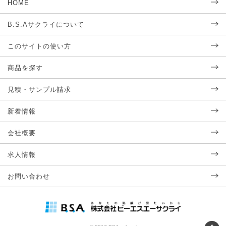
HOME
B.S.Aサクライについて
このサイトの使い方
商品を探す
見積・サンプル請求
新着情報
会社概要
求人情報
お問い合わせ