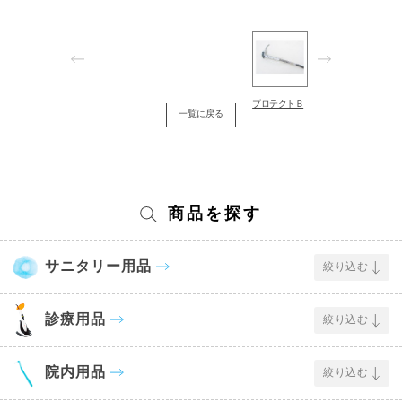
プロテクトＢ
一覧に戻る
商品を探す
サニタリー用品
絞り込む
診療用品
絞り込む
院内用品
絞り込む