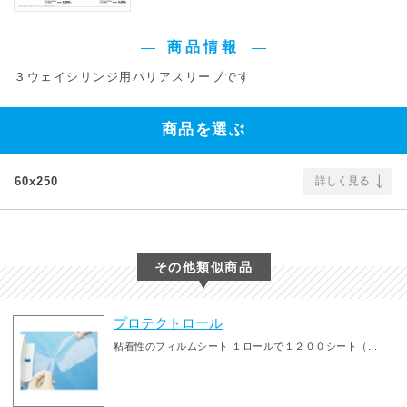
商品情報
３ウェイシリンジ用バリアスリーブです
商品を選ぶ
60x250
詳しく見る
その他類似商品
プロテクトロール
粘着性のフィルムシート １ロールで１２００シート（...