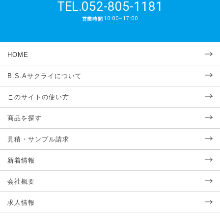
052-805-1181
TEL.
10:00~17:00
営業時間
HOME
B.S.Aサクライについて
このサイトの使い方
商品を探す
見積・サンプル請求
新着情報
会社概要
求人情報