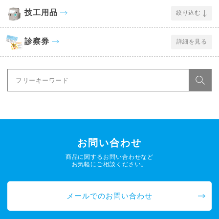
技工用品
絞り込む
診察券
詳細を見る
お問い合わせ
商品に関するお問い合わせなど
お気軽にご相談ください。
メールでのお問い合わせ