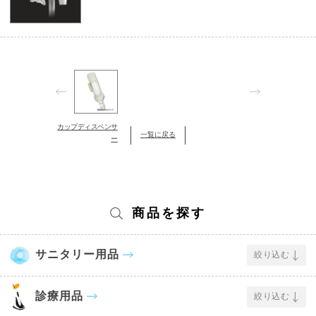
カップディスペンサ
一覧に戻る
ー
商品を探す
サニタリー用品
絞り込む
診療用品
絞り込む