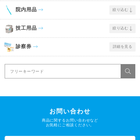
院内用品
絞り込む
技工用品
絞り込む
診察券
詳細を見る
お問い合わせ
商品に関するお問い合わせなど
お気軽にご相談ください。