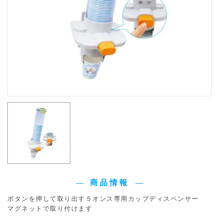
商品情報
ボタンを押して取り出す５オンス専用カップディスペンサー
マグネットで取り付けます