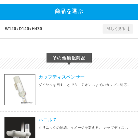
商品を選ぶ
W120xD140xH430
詳しく見る
その他類似商品
カップディスペンサー
ダイヤルを回すことで３～７オンスまでのカップに対応...
ハニル７
クリニックの動線、イメージを変える。 カップディス...