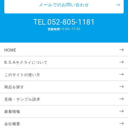
メールでのお問い合わせ
052-805-1181
TEL.
10:00~17:00
営業時間
HOME
B.S.Aサクライについて
このサイトの使い方
商品を探す
見積・サンプル請求
新着情報
会社概要