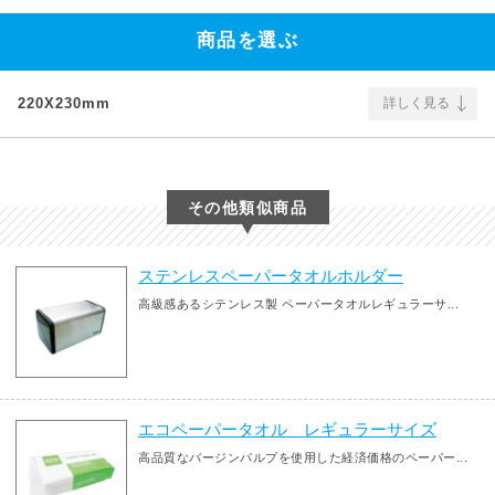
商品を選ぶ
220X230mm
詳しく見る
その他類似商品
ステンレスペーパータオルホルダー
高級感あるシテンレス製 ペーパータオルレギュラーサ...
エコペーパータオル レギュラーサイズ
高品質なバージンパルプを使用した経済価格のペーパー...