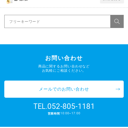
お問い合わせ
商品に関するお問い合わせなど
お気軽にご相談ください。
メールでのお問い合わせ
052-805-1181
TEL.
10:00~17:00
営業時間