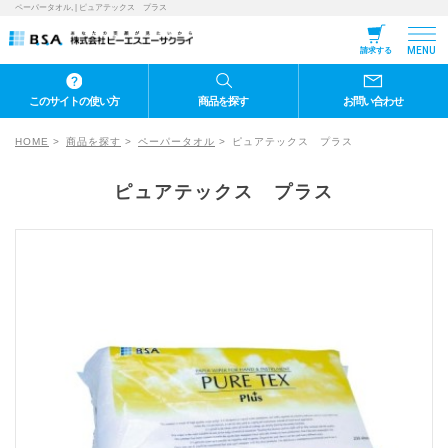
ペーパータオル, | ピュアテックス プラス
MENU
請求する
このサイトの使い方
商品を探す
お問い合わせ
HOME
商品を探す
ペーパータオル
ピュアテックス プラス
ピュアテックス プラス