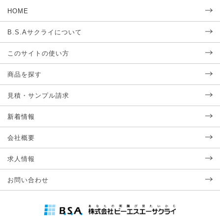
HOME
B.S.Aサクライについて
このサイトの使い方
商品を探す
見積・サンプル請求
新着情報
会社概要
求人情報
お問い合わせ