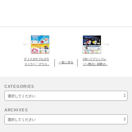
ディスポサブルガラ
CRハイブリッドレ
一覧に戻る
スミラー「グラス...
ジン艶出し研磨ポ...
CATEGORIES
選択してください
ARCHIVES
選択してください