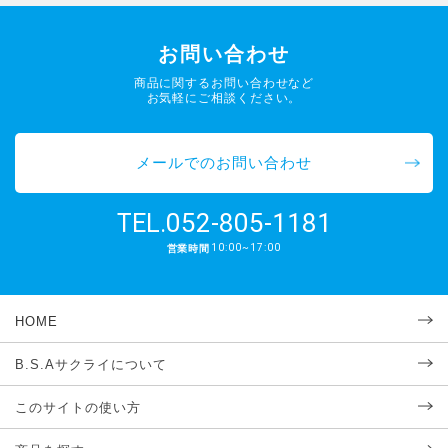
お問い合わせ
商品に関するお問い合わせなど
お気軽にご相談ください。
メールでのお問い合わせ
052-805-1181
TEL.
10:00~17:00
営業時間
HOME
B.S.Aサクライについて
このサイトの使い方