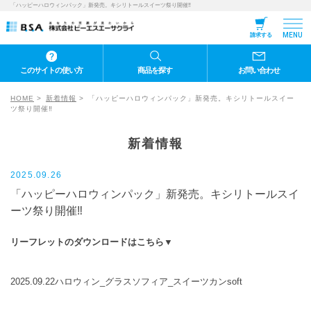
「ハッピーハロウィンパック」新発売。キシリトールスイーツ祭り開催‼
MENU
請求する
このサイトの使い方
商品を探す
お問い合わせ
HOME
新着情報
「ハッピーハロウィンパック」新発売。キシリトールスイー
ツ祭り開催‼
新着情報
2025.09.26
「ハッピーハロウィンパック」新発売。キシリトールスイ
ーツ祭り開催‼
リーフレットのダウンロードはこちら▼
2025.09.22ハロウィン_グラスソフィア_スイーツカンsoft