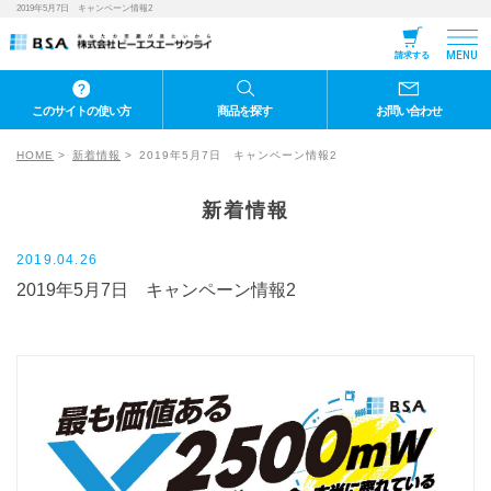
2019年5月7日 キャンペーン情報2
MENU
請求する
このサイトの使い方
商品を探す
お問い合わせ
HOME
新着情報
2019年5月7日 キャンペーン情報2
新着情報
2019.04.26
2019年5月7日 キャンペーン情報2