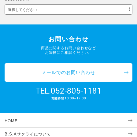
選択してください
お問い合わせ
商品に関するお問い合わせなど
お気軽にご相談ください。
メールでのお問い合わせ
052-805-1181
TEL.
10:00~17:00
営業時間
HOME
B.S.Aサクライについて