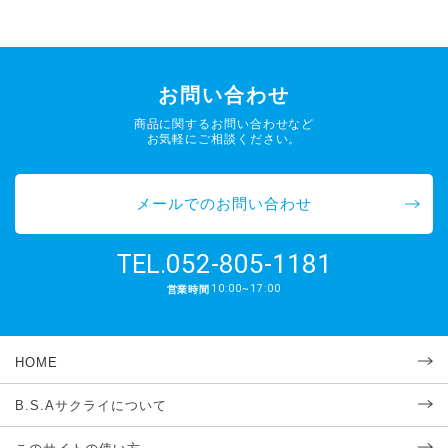
お問い合わせ
商品に関するお問い合わせなど
お気軽にご相談ください。
メールでのお問い合わせ
052-805-1181
TEL.
10:00~17:00
営業時間
HOME
B.S.Aサクライについて