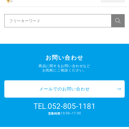
お問い合わせ
商品に関するお問い合わせなど
お気軽にご相談ください。
メールでのお問い合わせ
052-805-1181
TEL.
10:00~17:00
営業時間