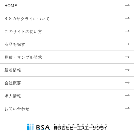
HOME
B.S.Aサクライについて
このサイトの使い方
商品を探す
見積・サンプル請求
新着情報
会社概要
求人情報
お問い合わせ