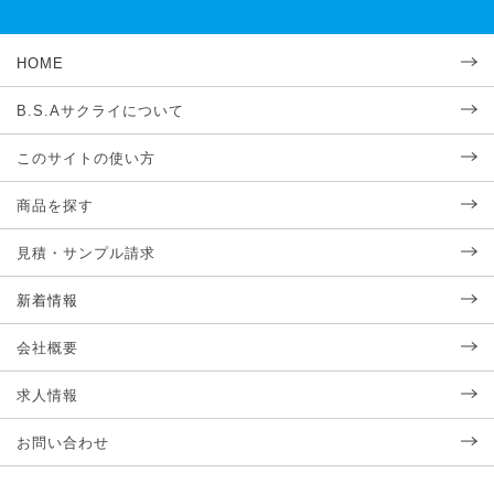
HOME
B.S.Aサクライについて
このサイトの使い方
商品を探す
見積・サンプル請求
新着情報
会社概要
求人情報
お問い合わせ