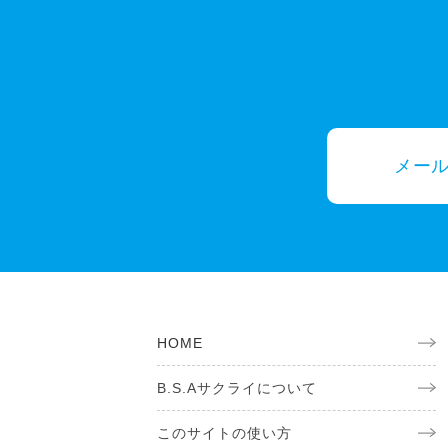
メー
HOME
B.S.Aサクライについて
このサイトの使い方