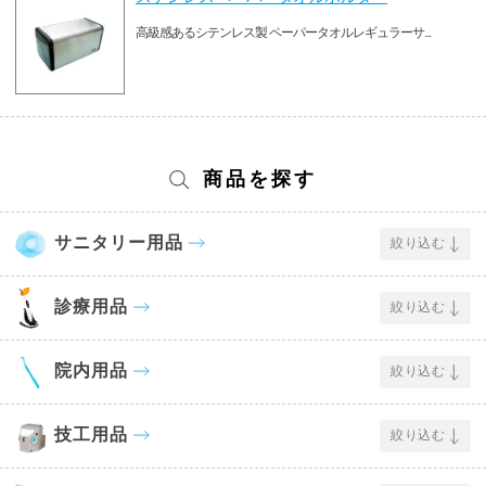
高級感あるシテンレス製 ペーパータオルレギュラーサ...
商品を探す
サニタリー用品
絞り込む
診療用品
絞り込む
院内用品
絞り込む
技工用品
絞り込む