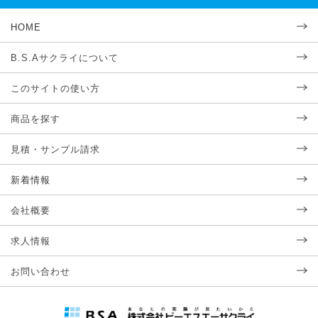
HOME
B.S.Aサクライについて
このサイトの使い方
商品を探す
見積・サンプル請求
新着情報
会社概要
求人情報
お問い合わせ