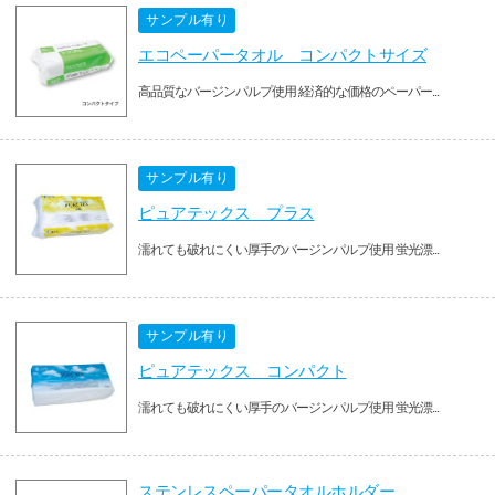
サンプル有り
エコペーパータオル コンパクトサイズ
高品質なバージンパルプ使用 経済的な価格のペーパー...
サンプル有り
ピュアテックス プラス
濡れても破れにくい厚手のバージンパルプ使用 蛍光漂...
サンプル有り
ピュアテックス コンパクト
濡れても破れにくい厚手のバージンパルプ使用 蛍光漂...
ステンレスペーパータオルホルダー