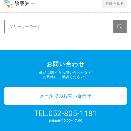
診察券
詳細を見る
お問い合わせ
商品に関するお問い合わせなど
お気軽にご相談ください。
メールでのお問い合わせ
052-805-1181
TEL.
10:00~17:00
営業時間