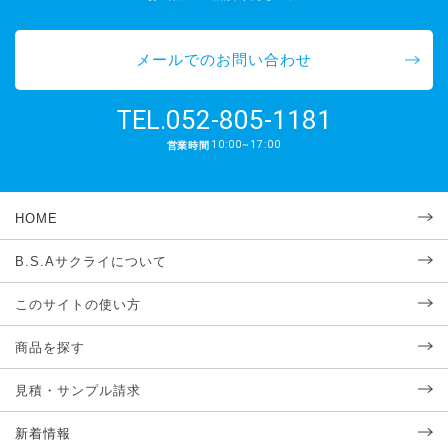
メールでのお問い合わせ
052-805-1181
TEL.
10:00~17:00
営業時間
HOME
B.S.Aサクライについて
このサイトの使い方
商品を探す
見積・サンプル請求
新着情報