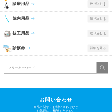
診療用品
絞り込む
院内用品
絞り込む
技工用品
絞り込む
診察券
詳細を見る
お問い合わせ
商品に関するお問い合わせなど
お気軽にご相談ください。