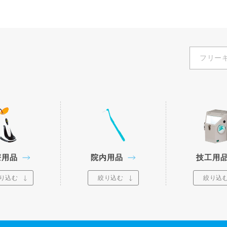
療用品
院内用品
技工用
り込む
絞り込む
絞り込