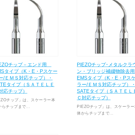
IEZOチップ－エンド用
PIEZOチップｰメタルクラ
MSタイプ（K・E・Pスケー
ン・ブリッジ補綴物除去
ー/ＥＭＳ対応チップ）・
EMSタイプ（K・E・Pス
ATEタイプ（ＳＡＴＥＬＥ
ラー/ＥＭＳ対応チップ）
対応チップ）
SATEタイプ（ＳＡＴＥＬ
Ｃ対応チップ）
IEZOチップ」は、スケーラー本
からチップまで...
PIEZOチップ」は、スケーラー
体からチップまで...