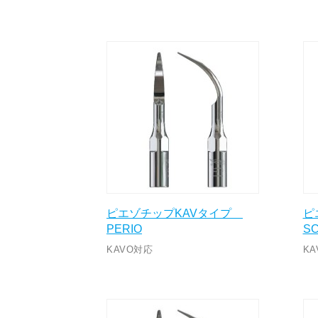
ピエゾチップKAVタイプ
ピ
PERIO
SC
KAVO対応
K