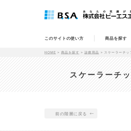
このサイトの使い方
商品を探す
HOME
商品を探す
診療用品
スケーラーチップ
スケーラーチッ
前の階層に戻る