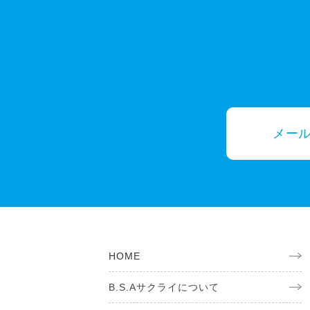
メー
HOME
B.S.Aサクライについて