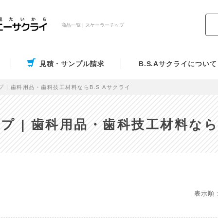
商品一覧 | スケーラーチップ
見積・サンプル請求
B.S.Aサクライについて
 | 歯科用品・歯科技工材料ならB.S.Aサクライ
プ | 歯科用品・歯科技工材料ならB
表示順 :