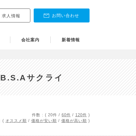
お問い合わせ
求人情報
会社案内
新着情報
.S.Aサクライ
件数 : (
20件
/
60件
/
120件
)
 (
オススメ順
/
価格が安い順
/
価格が高い順
)