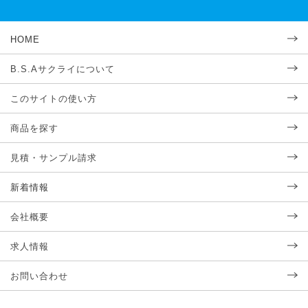
HOME
B.S.Aサクライについて
このサイトの使い方
商品を探す
見積・サンプル請求
新着情報
会社概要
求人情報
お問い合わせ