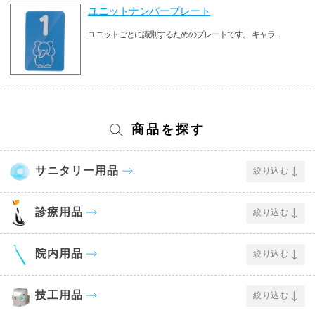
ユニットナンバープレート
ユニットごとに識別するためのプレートです。 キャラ...
商品を探す
サニタリー用品
絞り込む
診療用品
絞り込む
院内用品
絞り込む
技工用品
絞り込む