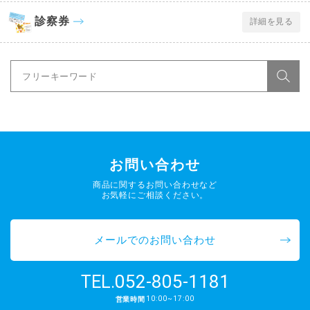
診察券
詳細を見る
お問い合わせ
商品に関するお問い合わせなど
お気軽にご相談ください。
メールでのお問い合わせ
052-805-1181
TEL.
10:00~17:00
営業時間