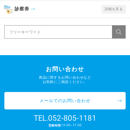
診察券
詳細を見る
お問い合わせ
商品に関するお問い合わせなど
お気軽にご相談ください。
メールでのお問い合わせ
052-805-1181
TEL.
10:00~17:00
営業時間