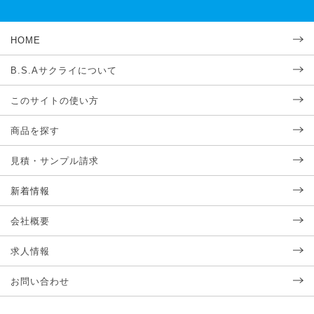
HOME
B.S.Aサクライについて
このサイトの使い方
商品を探す
見積・サンプル請求
新着情報
会社概要
求人情報
お問い合わせ