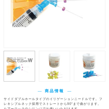
商品情報
サイドダブルホールタイプのイリゲーションニードルです。フ
レキシブルネック採用でストレートから90°まで曲がります。
ルアーロックのシリンジでお使いいただけます。