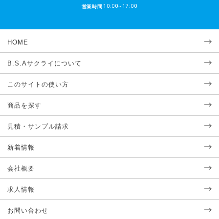
10:00~17:00
営業時間
HOME
B.S.Aサクライについて
このサイトの使い方
商品を探す
見積・サンプル請求
新着情報
会社概要
求人情報
お問い合わせ