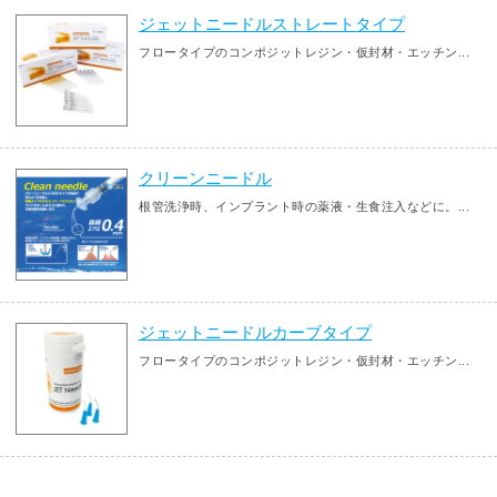
ジェットニードルストレートタイプ
フロータイプのコンポジットレジン・仮封材・エッチン...
クリーンニードル
根管洗浄時、インプラント時の薬液・生食注入などに。...
ジェットニードルカーブタイプ
フロータイプのコンポジットレジン・仮封材・エッチン...