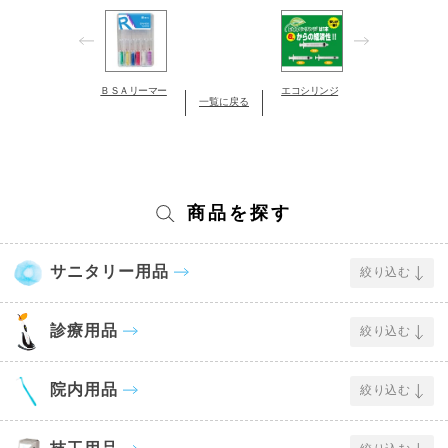
ＢＳＡリーマー
エコシリンジ
一覧に戻る
商品を探す
サニタリー用品
絞り込む
診療用品
絞り込む
院内用品
絞り込む