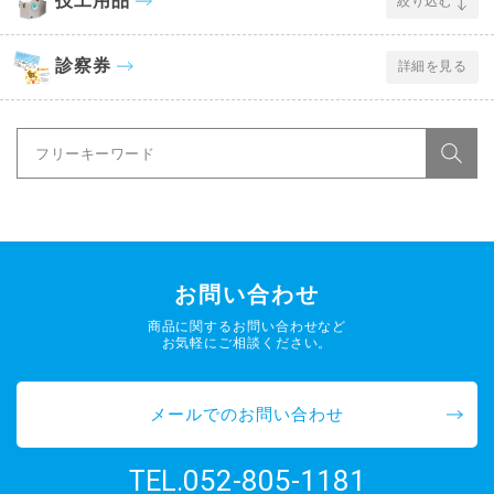
技工用品
絞り込む
診察券
詳細を見る
お問い合わせ
商品に関するお問い合わせなど
お気軽にご相談ください。
メールでのお問い合わせ
052-805-1181
TEL.