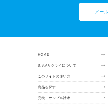
メー
HOME
B.S.Aサクライについて
このサイトの使い方
商品を探す
見積・サンプル請求