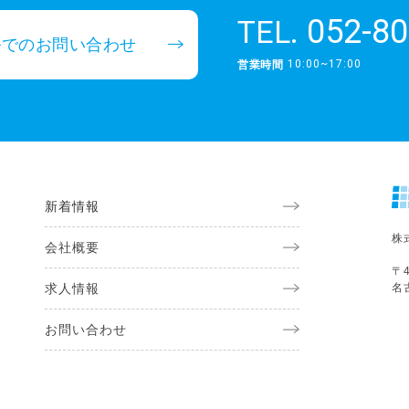
052-80
TEL.
ルでのお問い合わせ
10:00~17:00
営業時間
新着情報
株
会社概要
〒4
求人情報
名
お問い合わせ