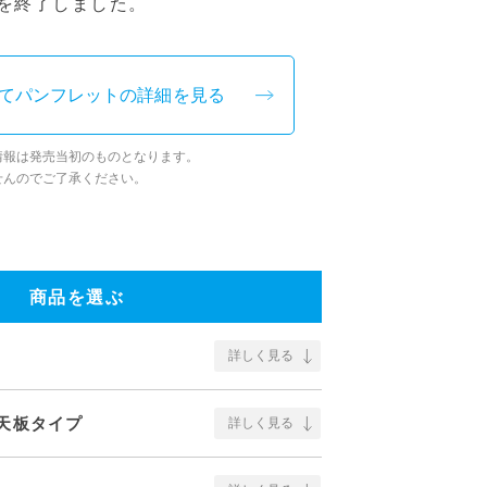
を終了しました。
てパンフレットの詳細を見る
情報は発売当初のものとなります。
せんのでご了承ください。
商品を選ぶ
詳しく見る
ス天板タイプ
詳しく見る