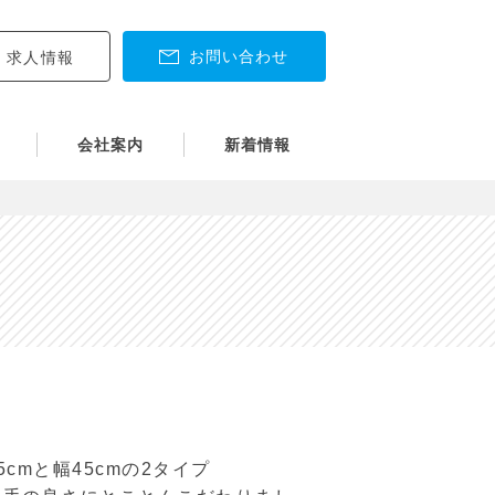
お問い合わせ
求人情報
会社案内
新着情報
cmと幅45cmの2タイプ