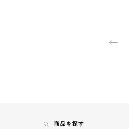
商品を探す