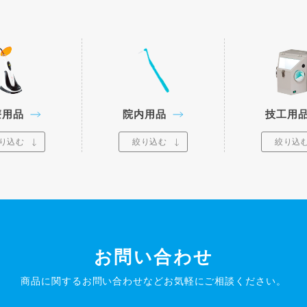
療用品
院内用品
技工用
り込む
絞り込む
絞り込
お問い合わせ
商品に関するお問い合わせなど
お気軽にご相談ください。