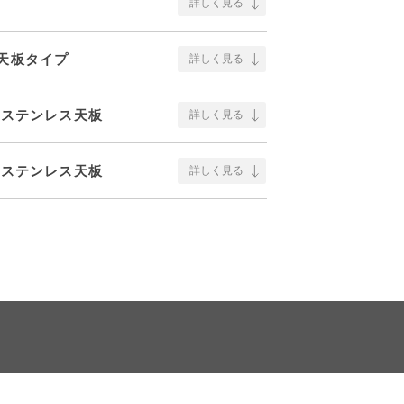
詳しく見る
ス天板タイプ
詳しく見る
け ステンレス天板
詳しく見る
け ステンレス天板
詳しく見る