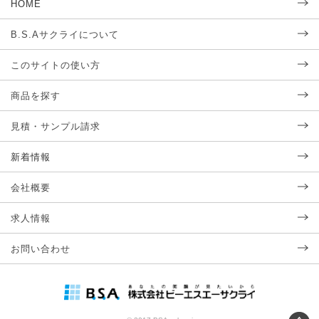
HOME
B.S.Aサクライについて
このサイトの使い方
商品を探す
見積・サンプル請求
新着情報
会社概要
求人情報
お問い合わせ