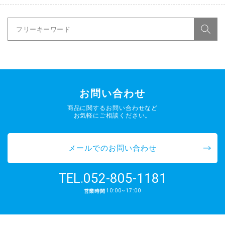
お問い合わせ
商品に関するお問い合わせなど
お気軽にご相談ください。
メールでのお問い合わせ
052-805-1181
TEL.
10:00~17:00
営業時間