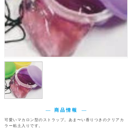
商品情報
可愛いマカロン型のストラップ。あま〜い香りつきのクリアカ
ラー粘土入りです。