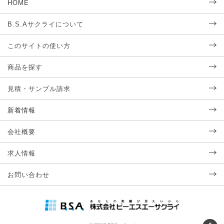
HOME
B.S.Aサクライについて
このサイトの使い方
商品を探す
見積・サンプル請求
新着情報
会社概要
求人情報
お問い合わせ