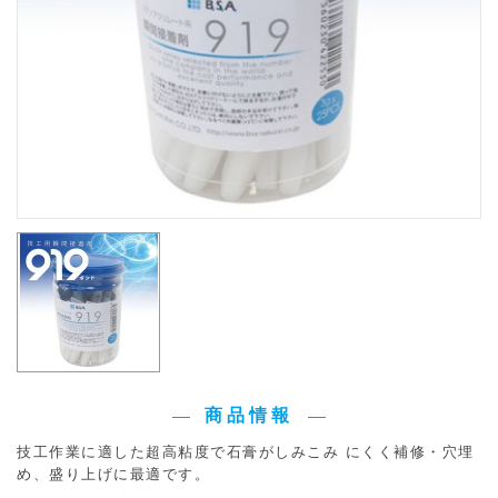
商品情報
技工作業に適した超高粘度で石膏がしみこみ にくく補修・穴埋
め、盛り上げに最適です。