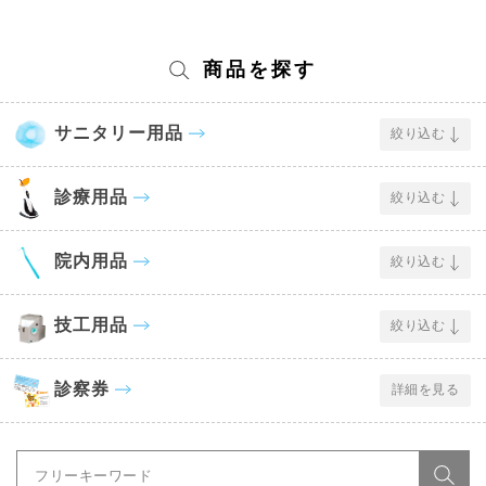
商品を探す
サニタリー用品
絞り込む
診療用品
絞り込む
院内用品
絞り込む
技工用品
絞り込む
診察券
詳細を見る