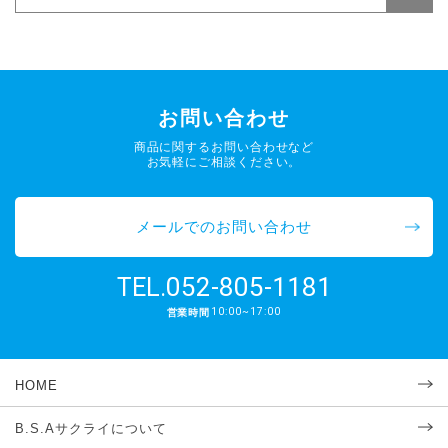
お問い合わせ
商品に関するお問い合わせなど
お気軽にご相談ください。
メールでのお問い合わせ
052-805-1181
TEL.
10:00~17:00
営業時間
HOME
B.S.Aサクライについて