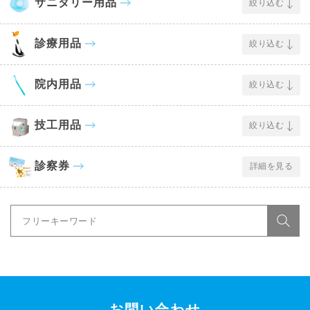
サニタリー用品
絞り込む
診療用品
絞り込む
院内用品
絞り込む
技工用品
絞り込む
診察券
詳細を見る
お問い合わせ