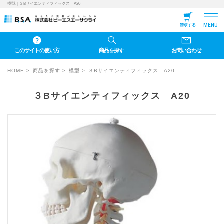
模型, | ３Bサイエンティフィックス A20
MENU
請求する
このサイトの使い方
商品を探す
お問い合わせ
HOME
商品を探す
模型
３Bサイエンティフィックス A20
３Bサイエンティフィックス A20