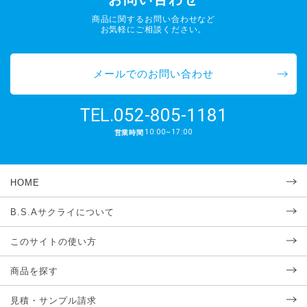
商品に関するお問い合わせなど
お気軽にご相談ください。
メールでのお問い合わせ
052-805-1181
TEL.
10:00~17:00
営業時間
HOME
B.S.Aサクライについて
このサイトの使い方
商品を探す
見積・サンプル請求