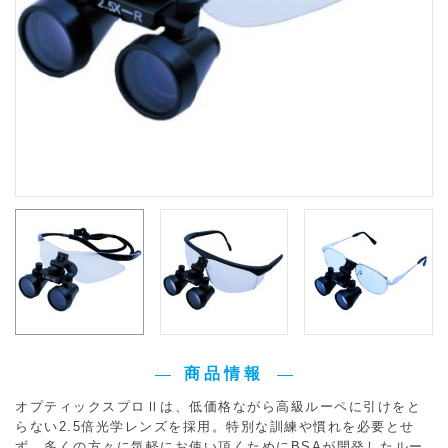
商品情報
オプティックスプロⅡは、低価格ながら高級ルーペに引けをと
らない2.5倍光学レンズを採用。特別な訓練や慣れを必要とせ
ず、多くの方々に気軽にお使い頂くためにBSAが開発したルー