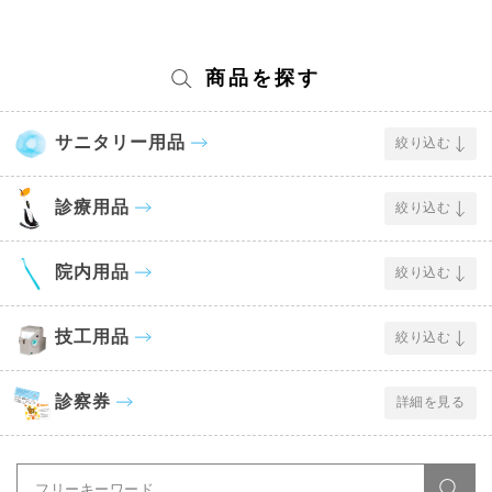
商品を探す
サニタリー用品
絞り込む
診療用品
絞り込む
院内用品
絞り込む
技工用品
絞り込む
診察券
詳細を見る