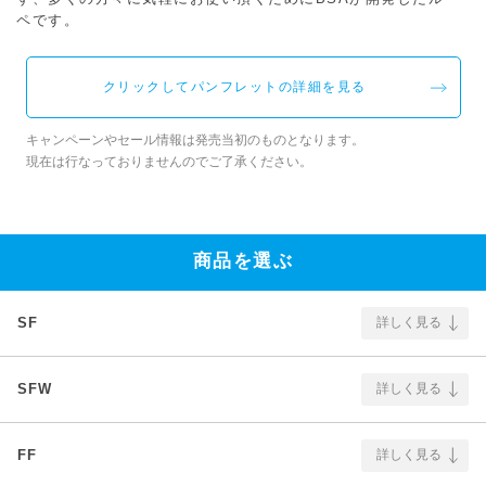
ペです。
クリックしてパンフレットの詳細を見る
キャンペーンやセール情報は発売当初のものとなります。
現在は行なっておりませんのでご了承ください。
商品を選ぶ
SF
詳しく見る
SFW
詳しく見る
FF
詳しく見る