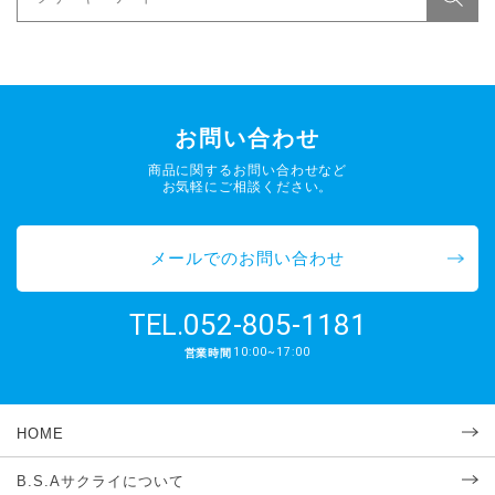
お問い合わせ
商品に関するお問い合わせなど
お気軽にご相談ください。
メールでのお問い合わせ
052-805-1181
TEL.
10:00~17:00
営業時間
HOME
B.S.Aサクライについて