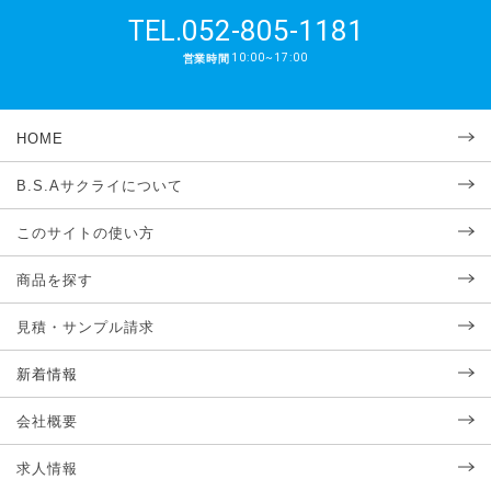
052-805-1181
TEL.
10:00~17:00
営業時間
HOME
B.S.Aサクライについて
このサイトの使い方
商品を探す
見積・サンプル請求
新着情報
会社概要
求人情報