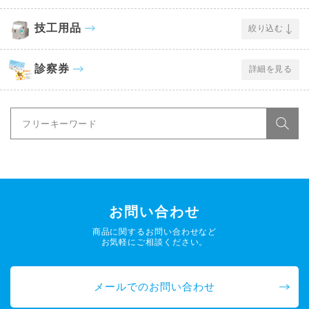
技工用品
絞り込む
診察券
詳細を見る
お問い合わせ
商品に関するお問い合わせなど
お気軽にご相談ください。
メールでのお問い合わせ