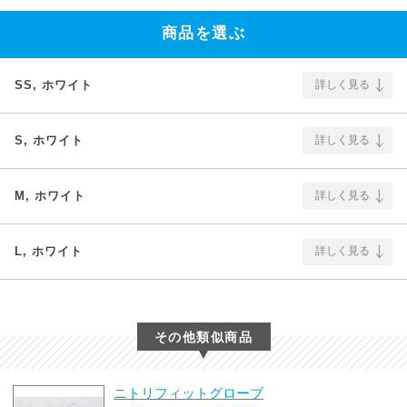
商品を選ぶ
SS, ホワイト
詳しく見る
S, ホワイト
詳しく見る
M, ホワイト
詳しく見る
L, ホワイト
詳しく見る
その他類似商品
ニトリフィットグローブ