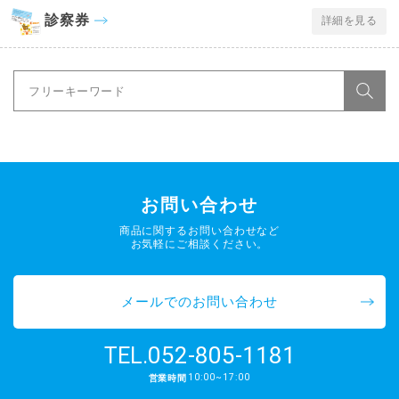
診察券
詳細を見る
お問い合わせ
商品に関するお問い合わせなど
お気軽にご相談ください。
メールでのお問い合わせ
052-805-1181
TEL.
10:00~17:00
営業時間