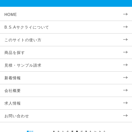
HOME
B.S.Aサクライについて
このサイトの使い方
商品を探す
見積・サンプル請求
新着情報
会社概要
求人情報
お問い合わせ