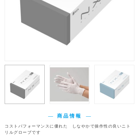
商品情報
コストパフォーマンスに優れた しなやかで操作性の良いニト
リルグローブです