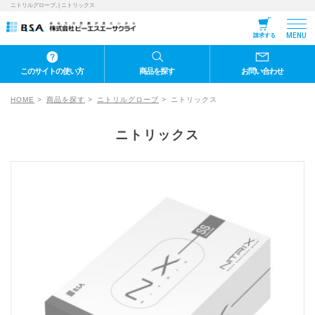
ニトリルグローブ, | ニトリックス
MENU
請求する
このサイトの使い方
商品を探す
お問い合わせ
HOME
商品を探す
ニトリルグローブ
ニトリックス
ニトリックス