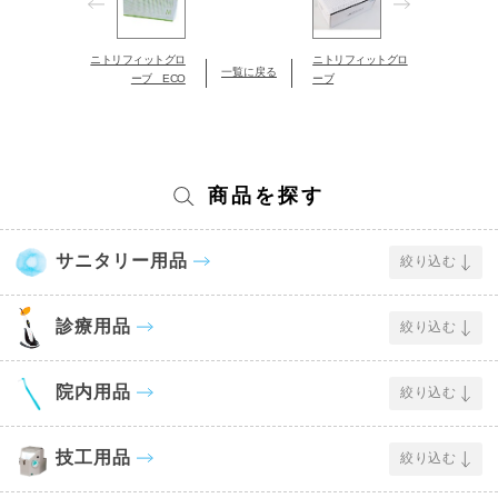
ニトリフィットグロ
ニトリフィットグロ
一覧に戻る
ーブ ECO
ーブ
商品を探す
サニタリー用品
絞り込む
診療用品
絞り込む
院内用品
絞り込む
技工用品
絞り込む